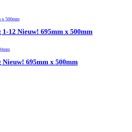
ing 1-12 Nieuw! 695mm x 500mm
ing Nieuw! 695mm x 500mm