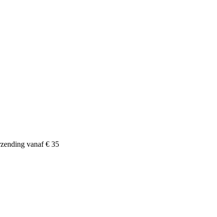
zending vanaf € 35