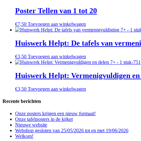
Poster Tellen van 1 tot 20
€
7,50
Toevoegen aan winkelwagen
Huiswerk Helpt: De tafels van vermen
€
3,50
Toevoegen aan winkelwagen
Huiswerk Helpt: Vermenigvuldigen en
€
3,50
Toevoegen aan winkelwagen
Recente berichten
Onze posters krijgen een nieuw formaat!
Onze tafelposters in de kijker
Nieuwe website
Webshop gesloten van 25/05/2026 tot en met 19/06/2026
Welkom!